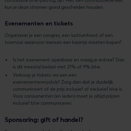
kun je deze stromen goed gescheiden houden.
Evenementen en tickets
Organiseer je een congres, een lustrumfeest of een
toernooi waarvoor mensen een kaartje moeten kopen?
Is het evenement openbaar en vraag je entree? Dan
is dit meestal belast met 21% of 9% btw.
Verkoop je tickets via een een
evenementenmodule
? Zorg dan dat je duidelijk
communiceert of de prijs inclusief of exclusief btw is.
Voor consumenten (en leden) moet je altijd prijzen
inclusief btw communiceren.
Sponsoring: gift of handel?