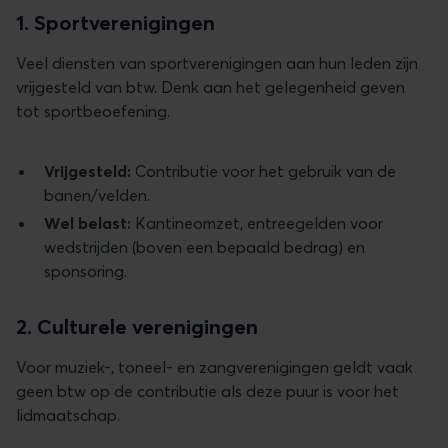
1. Sportverenigingen
Veel diensten van sportverenigingen aan hun leden zijn
vrijgesteld van btw. Denk aan het gelegenheid geven
tot sportbeoefening.
Vrijgesteld:
Contributie voor het gebruik van de
banen/velden.
Wel belast:
Kantineomzet, entreegelden voor
wedstrijden (boven een bepaald bedrag) en
sponsoring.
2. Culturele verenigingen
Voor muziek-, toneel- en zangverenigingen geldt vaak
geen btw op de contributie als deze puur is voor het
lidmaatschap.