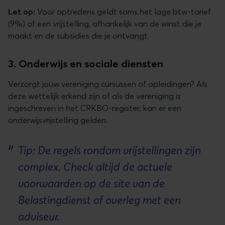
Let op:
Voor optredens geldt soms het lage btw-tarief
(9%) of een vrijstelling, afhankelijk van de winst die je
maakt en de subsidies die je ontvangt.
3. Onderwijs en sociale diensten
Verzorgt jouw vereniging cursussen of opleidingen? Als
deze wettelijk erkend zijn of als de vereniging is
ingeschreven in het CRKBO-register, kan er een
onderwijsvrijstelling gelden.
Tip: De regels rondom vrijstellingen zijn
complex. Check altijd de actuele
voorwaarden op de site van de
Belastingdienst of overleg met een
adviseur.