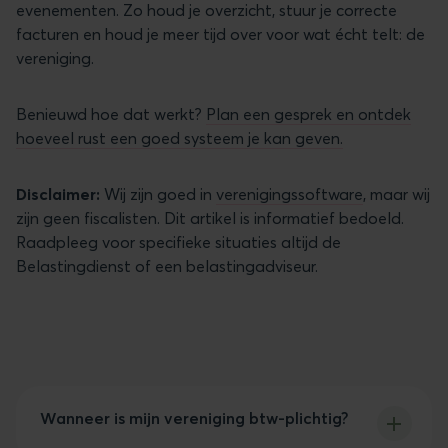
evenementen. Zo houd je overzicht, stuur je correcte
facturen en houd je meer tijd over voor wat écht telt: de
vereniging.
Benieuwd hoe dat werkt?
Plan een gesprek en ontdek
hoeveel rust een goed systeem je kan geven.
Disclaimer:
Wij zijn goed in
verenigingssoftware
, maar wij
zijn geen fiscalisten. Dit artikel is informatief bedoeld.
Raadpleeg voor specifieke situaties altijd de
Belastingdienst of een belastingadviseur.
Wanneer is mijn vereniging btw-plichtig?