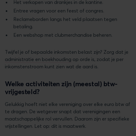
Het verkopen van drankjes in de kantine.
Entree vragen voor een feest of congres.
Reclameborden langs het veld plaatsen tegen
betaling.
Een webshop met clubmerchandise beheren.
Twijfel je of bepaalde inkomsten belast zijn? Zorg dat je
administratie en boekhouding
op orde is, zodat je per
inkomstenstroom kunt zien wat de aard is.
Welke activiteiten zijn (meestal) btw-
vrijgesteld?
Gelukkig hoeft niet elke vereniging over elke euro btw af
te dragen. De wetgever snapt dat verenigingen een
maatschappelijke rol vervullen. Daarom zijn er specifieke
vrijstellingen. Let op: dit is maatwerk.