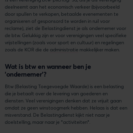
deelneemt aan het economisch verkeer (bijvoorbeeld
door spullen te verkopen, betaalde evenementen te
organiseren of gesponsord te worden in ruil voor
reclame), ziet de Belastingdienst je als ondernemer voor
de btw. Gelukkig zijn er voor verenigingen veel specifieke
vrijstellingen (zoals voor sport en cultuur) en regelingen
zoals de KOR die de
administratie
makkelijker maken.
Wat is btw en wanneer ben je
'ondernemer'?
Btw (Belasting Toegevoegde Waarde) is een belasting
die je betaalt over de levering van goederen en
diensten. Veel verenigingen denken dat ze vrijuit gaan
omdat ze geen winstoogmerk hebben. Helaas is dat een
misverstand. De Belastingdienst kijkt niet naar je
doelstelling, maar naar je *activiteiten*.