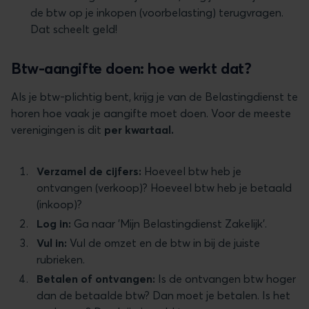
de btw op je inkopen (voorbelasting) terugvragen.
Dat scheelt geld!
Btw-aangifte doen: hoe werkt dat?
Als je btw-plichtig bent, krijg je van de Belastingdienst te
horen hoe vaak je aangifte moet doen. Voor de meeste
verenigingen is dit
per kwartaal.
Verzamel de cijfers:
Hoeveel btw heb je
ontvangen (verkoop)? Hoeveel btw heb je betaald
(inkoop)?
Log in:
Ga naar 'Mijn Belastingdienst Zakelijk'.
Vul in:
Vul de omzet en de btw in bij de juiste
rubrieken.
Betalen of ontvangen:
Is de ontvangen btw hoger
dan de betaalde btw? Dan moet je betalen. Is het