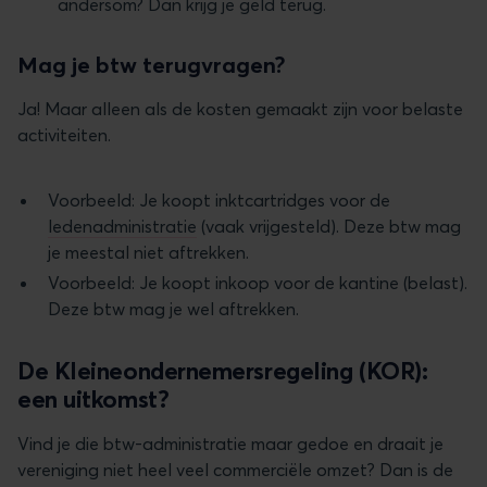
andersom? Dan krijg je geld terug.
Mag je btw terugvragen?
Ja! Maar alleen als de kosten gemaakt zijn voor belaste
activiteiten.
Voorbeeld: Je koopt inktcartridges voor de
ledenadministratie
(vaak vrijgesteld). Deze btw mag
je meestal niet aftrekken.
Voorbeeld: Je koopt inkoop voor de kantine (belast).
Deze btw mag je wel aftrekken.
De Kleineondernemersregeling (KOR):
een uitkomst?
Vind je die btw-administratie maar gedoe en draait je
vereniging niet heel veel commerciële omzet? Dan is de