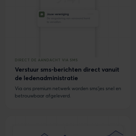
DIRECT DE AANDACHT VIA SMS
Verstuur sms-berichten direct vanuit
de ledenadministratie
Via ons premium netwerk worden sms’jes snel en
betrouwbaar afgeleverd.