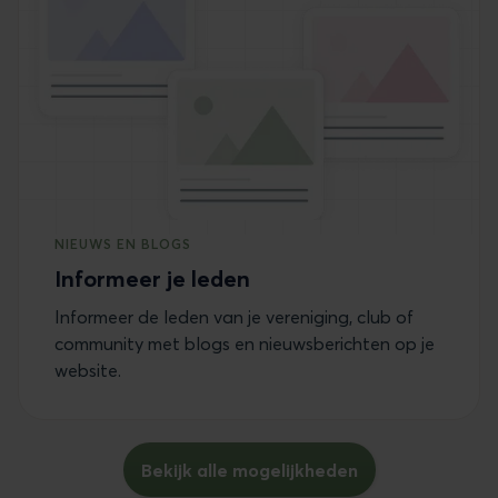
NIEUWS EN BLOGS
Informeer je leden
Informeer de leden van je vereniging, club of
community met blogs en nieuwsberichten op je
website.
Bekijk alle mogelijkheden