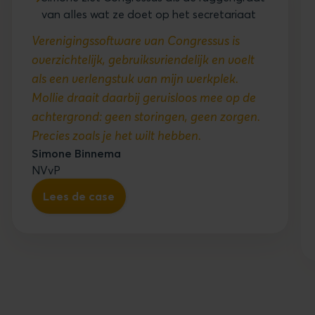
van alles wat ze doet op het secretariaat
Verenigingssoftware van Congressus is
overzichtelijk, gebruiksvriendelijk en voelt
als een verlengstuk van mijn werkplek.
Mollie draait daarbij geruisloos mee op de
achtergrond: geen storingen, geen zorgen.
Precies zoals je het wilt hebben.
Simone Binnema
NVvP
Lees de case