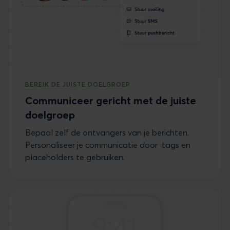
BEREIK DE JUISTE DOELGROEP
Communiceer gericht met de juiste
doelgroep
Bepaal zelf de ontvangers van je berichten.
Personaliseer je communicatie door tags en
placeholders te gebruiken.