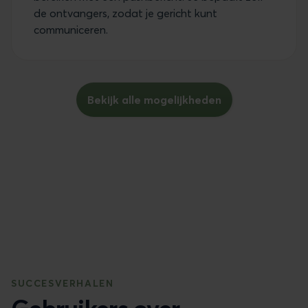
de ontvangers, zodat je gericht kunt
communiceren.
Bekijk alle mogelijkheden
SUCCESVERHALEN