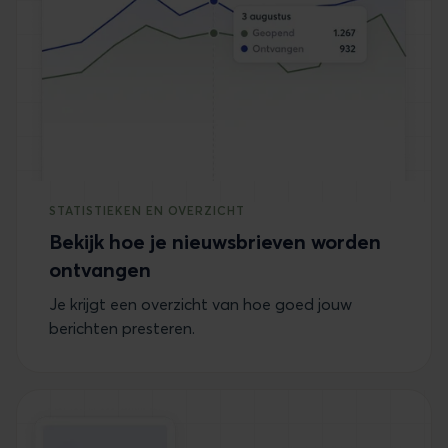
STATISTIEKEN EN OVERZICHT
Bekijk hoe je nieuwsbrieven worden
ontvangen
Je krijgt een overzicht van hoe goed jouw
berichten presteren.