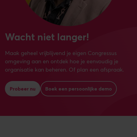
Wacht niet langer!
Maak geheel vrijblijvend je eigen Congressus
omgeving aan en ontdek hoe je eenvoudig je
organisatie kan beheren. Of plan een afspraak.
Probeer nu
Boek een persoonlijke demo