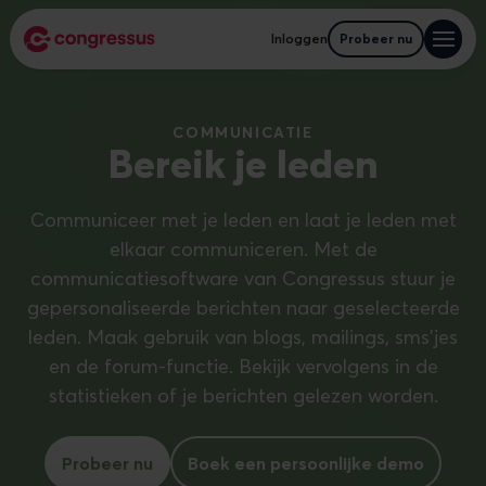
Inloggen
Probeer nu
COMMUNICATIE
Bereik je leden
Communiceer met je leden en laat je leden met
elkaar communiceren. Met de
communicatiesoftware van Congressus stuur je
gepersonaliseerde berichten naar geselecteerde
leden. Maak gebruik van blogs, mailings, sms'jes
en de forum-functie. Bekijk vervolgens in de
statistieken of je berichten gelezen worden.
Probeer nu
Boek een persoonlijke demo