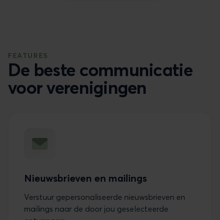
FEATURES
De beste communicatie
voor verenigingen
Nieuwsbrieven en mailings
Verstuur gepersonaliseerde nieuwsbrieven en
mailings naar de door jou geselecteerde