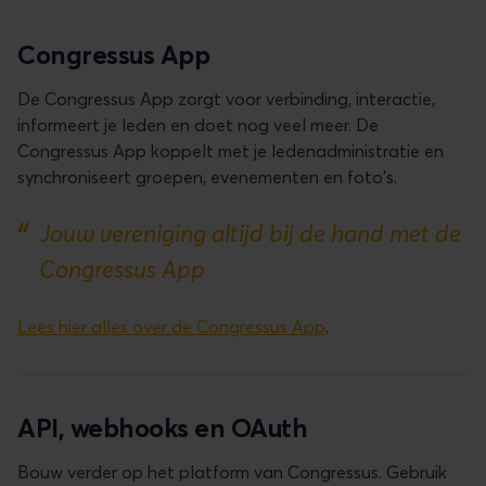
Congressus App
De Congressus App zorgt voor verbinding, interactie,
informeert je leden en doet nog veel meer. De
Congressus App koppelt met je ledenadministratie en
synchroniseert groepen, evenementen en foto's.
Jouw vereniging altijd bij de hand met de
Congressus App
Lees hier alles over de Congressus App
.
API, webhooks en OAuth
Bouw verder op het platform van Congressus. Gebruik