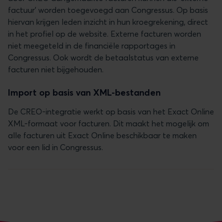
factuur' worden toegevoegd aan Congressus. Op basis
hiervan krijgen leden inzicht in hun kroegrekening, direct
in het profiel op de website. Externe facturen worden
niet meegeteld in de financiële rapportages in
Congressus. Ook wordt de betaalstatus van externe
facturen niet bijgehouden.
Import op basis van XML-bestanden
De CREO-integratie werkt op basis van het Exact Online
XML-formaat voor facturen. Dit maakt het mogelijk om
alle facturen uit Exact Online beschikbaar te maken
voor een lid in Congressus.