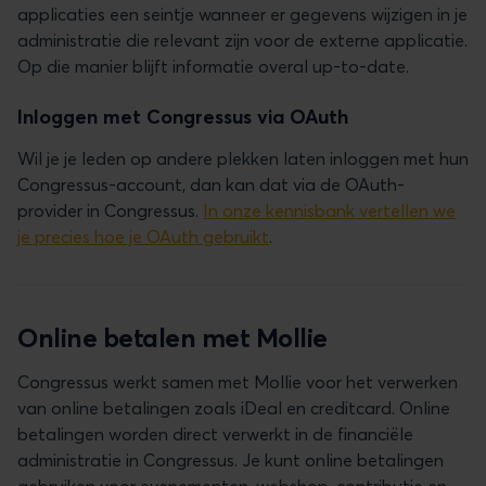
applicaties een seintje wanneer er gegevens wijzigen in je
administratie die relevant zijn voor de externe applicatie.
Op die manier blijft informatie overal up-to-date.
Inloggen met Congressus via OAuth
Wil je je leden op andere plekken laten inloggen met hun
Congressus-account, dan kan dat via de OAuth-
provider in Congressus.
In onze kennisbank vertellen we
je precies hoe je OAuth gebruikt
.
Online betalen met Mollie
Congressus werkt samen met Mollie voor het verwerken
van online betalingen zoals iDeal en creditcard. Online
betalingen worden direct verwerkt in de financiële
administratie in Congressus. Je kunt online betalingen