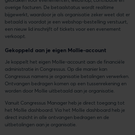
gebruiken voor evenementen, webshop, contributie en
overige facturen. De betaalstatus wordt realtime
bijgewerkt, waardoor je als organisatie zeker weet dat er
betaald is voordat je een webshop-bestelling verstuurt,
een nieuw lid inschrijft of tickets voor een evenement
verkoopt.
Gekoppeld aan je eigen Mollie-account
Je koppelt het eigen Mollie-account aan de financiële
administratie in Congressus. Op die manier kan
Congressus namens je organisatie betalingen verwerken.
Ontvangen bedragen komen op een tussenrekening en
worden door Mollie uitbetaald aan je organisatie.
Vanuit Congressus Manager heb je direct toegang tot
het Mollie dashboard. Via het Mollie dashboard heb je
direct inzicht in alle ontvangen bedragen en de
uitbetalingen aan je organisatie.