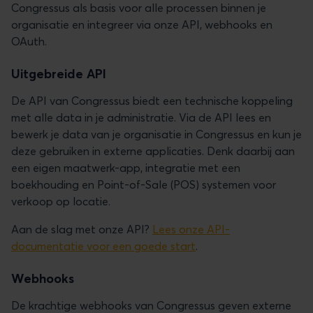
Congressus als basis voor alle processen binnen je
organisatie en integreer via onze API, webhooks en
OAuth.
Uitgebreide API
De API van Congressus biedt een technische koppeling
met alle data in je administratie. Via de API lees en
bewerk je data van je organisatie in Congressus en kun je
deze gebruiken in externe applicaties. Denk daarbij aan
een eigen maatwerk-app, integratie met een
boekhouding en Point-of-Sale (POS) systemen voor
verkoop op locatie.
Aan de slag met onze API?
Lees onze API-
documentatie voor een goede start
.
Webhooks
De krachtige webhooks van Congressus geven externe