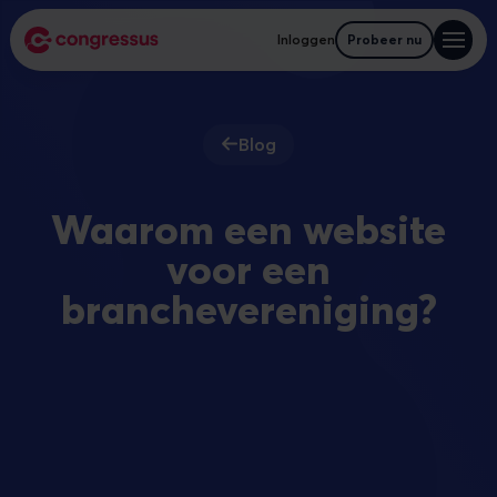
Inloggen
Probeer nu
Blog
Waarom een website
voor een
branchevereniging?