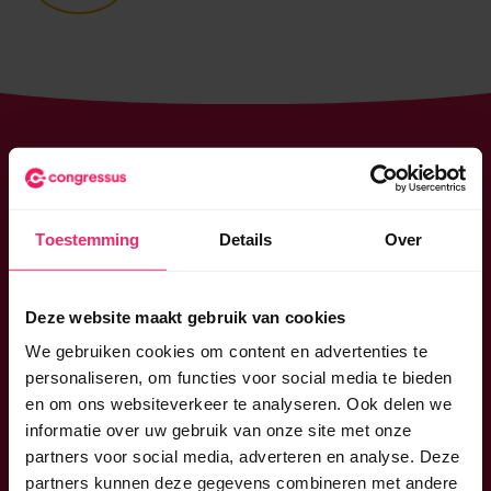
Toestemming
Details
Over
Deze website maakt gebruik van cookies
We gebruiken cookies om content en advertenties te
personaliseren, om functies voor social media te bieden
en om ons websiteverkeer te analyseren. Ook delen we
informatie over uw gebruik van onze site met onze
partners voor social media, adverteren en analyse. Deze
partners kunnen deze gegevens combineren met andere