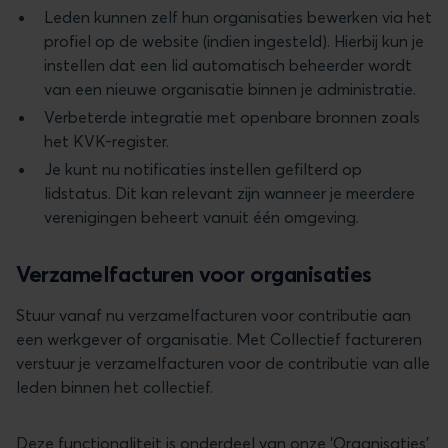
Leden kunnen zelf hun organisaties bewerken via het
profiel op de website (indien ingesteld). Hierbij kun je
instellen dat een lid automatisch beheerder wordt
van een nieuwe organisatie binnen je administratie.
Verbeterde integratie met openbare bronnen zoals
het KVK-register.
Je kunt nu notificaties instellen gefilterd op
lidstatus. Dit kan relevant zijn wanneer je meerdere
verenigingen beheert vanuit één omgeving.
Verzamelfacturen voor organisaties
Stuur vanaf nu verzamelfacturen voor contributie aan
een werkgever of organisatie. Met Collectief factureren
verstuur je verzamelfacturen voor de contributie van alle
leden binnen het collectief.
Deze functionaliteit is onderdeel van onze
'Organisaties'