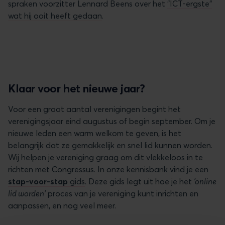
spraken voorzitter Lennard Beens over het
"ICT-ergste”
wat hij ooit heeft gedaan
.
Klaar voor het nieuwe jaar?
Voor een groot aantal verenigingen begint het
verenigingsjaar eind augustus of begin september. Om je
nieuwe leden een warm welkom te geven, is het
belangrijk dat ze gemakkelijk en snel lid kunnen worden.
Wij helpen je vereniging graag om dit vlekkeloos in te
richten met Congressus. In onze kennisbank vind je een
stap-voor-stap
gids
. Deze gids legt uit hoe je het
'online
lid worden'
proces van je vereniging kunt inrichten en
aanpassen, en nog veel meer.