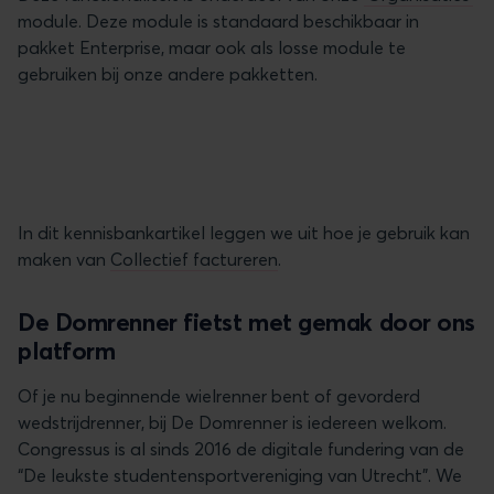
module. Deze module is standaard beschikbaar in
pakket Enterprise, maar ook als losse module te
gebruiken bij onze andere pakketten.
In dit kennisbankartikel leggen we uit hoe je gebruik kan
maken van
Collectief factureren
.
De Domrenner fietst met gemak door ons
platform
Of je nu beginnende wielrenner bent of gevorderd
wedstrijdrenner, bij De Domrenner is iedereen welkom.
Congressus is al sinds 2016 de digitale fundering van de
“De leukste studentensportvereniging van Utrecht”. We