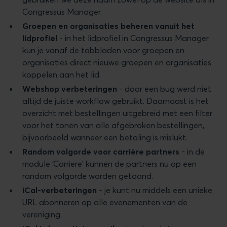
Congressus Manager.
Groepen en organisaties beheren vanuit het
lidprofiel
- in het lidprofiel in Congressus Manager
kun je vanaf de tabbladen voor groepen en
organisaties direct nieuwe groepen en organisaties
koppelen aan het lid.
Webshop verbeteringen
- door een bug werd niet
altijd de juiste workflow gebruikt. Daarnaast is het
overzicht met bestellingen uitgebreid met een filter
voor het tonen van alle afgebroken bestellingen,
bijvoorbeeld wanneer een betaling is mislukt.
Random volgorde voor carrière partners
- in de
module ‘Carriere’ kunnen de partners nu op een
random volgorde worden getoond.
iCal-verbeteringen
- je kunt nu middels een unieke
URL abonneren op alle evenementen van de
vereniging.