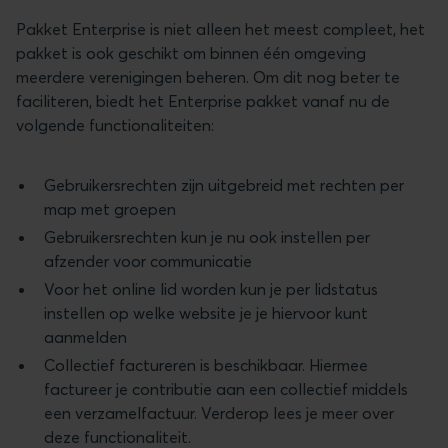
Pakket Enterprise is niet alleen het meest compleet, het
pakket is ook geschikt om binnen één omgeving
meerdere verenigingen beheren. Om dit nog beter te
faciliteren, biedt het Enterprise pakket vanaf nu de
volgende functionaliteiten:
Gebruikersrechten zijn uitgebreid met rechten per
map met groepen
Gebruikersrechten kun je nu ook instellen per
afzender voor communicatie
Voor het online lid worden kun je per lidstatus
instellen op welke website je je hiervoor kunt
aanmelden
Collectief factureren is beschikbaar. Hiermee
factureer je contributie aan een collectief middels
een verzamelfactuur. Verderop lees je meer over
deze functionaliteit.