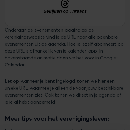
Bekijken op Threads
Onderaan de evenementen-pagina op de
verenigingswebsite vind je de URL naar alle openbare
evenementen uit de agenda. Hoe je jezelf abonneert op
deze URL is afhankelijk van je kalender-app. In
bovenstaande animatie doen we het voor in Google-
Calendar.
Let op: wanneer je bent ingelogd, tonen we hier een
unieke URL, waarmee je alleen de voor jouw beschikbare
evenementen ziet. Ook tonen we direct in je agenda of
je je al hebt aangemeld.
Meer tips voor het verenigingsleven: