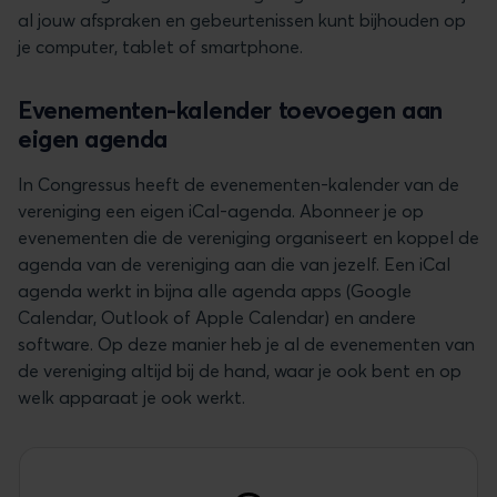
al jouw afspraken en gebeurtenissen kunt bijhouden op
je computer, tablet of smartphone.
Evenementen-kalender toevoegen aan
eigen agenda
In Congressus heeft de evenementen-kalender van de
vereniging een eigen iCal-agenda. Abonneer je op
evenementen die de vereniging organiseert en koppel de
agenda van de vereniging aan die van jezelf. Een iCal
agenda werkt in bijna alle agenda apps (Google
Calendar, Outlook of Apple Calendar) en andere
software. Op deze manier heb je al de evenementen van
de vereniging altijd bij de hand, waar je ook bent en op
welk apparaat je ook werkt.