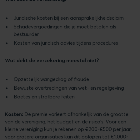
Juridische kosten bij een aansprakelijkheidsclaim
Schadevergoedingen die je moet betalen als
bestuurder
Kosten van juridisch advies tijdens procedures
Wat dekt de verzekering meestal niet?
Opzettelijk wangedrag of fraude
Bewuste overtredingen van wet- en regelgeving
Boetes en strafbare feiten
Kosten:
De premie varieert afhankelijk van de grootte
van de vereniging, het budget en de risico's. Voor een
kleine vereniging kun je rekenen op €200-€500 per jaar,
voor grotere organisaties kan dit oplopen tot €1.000-