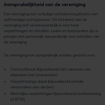
Aansprakelijkheid van de vereniging
Een vereniging met volledige rechtsbevoegdheid is een
zelfstandige rechtspersoon. Dit betekent dat de
vereniging zelf verantwoordelijk is voor haar
verplichtingen en schulden. Leden en bestuurders zijn in
principe niet persoonlijk aansprakelijk voor schulden van
de vereniging.
De vereniging kan aansprakelijk worden gesteld voor:
Contractbreuk (bijvoorbeeld niet nakomen van
afspraken met leveranciers)
Onrechtmatige daad (bijvoorbeeld schade
veroorzaken aan derden)
Wettelijke verplichtingen (bijvoorbeeld loonbelasting
of BTW)