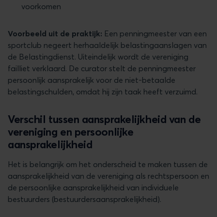
voorkomen
Voorbeeld uit de praktijk:
Een penningmeester van een
sportclub negeert herhaaldelijk belastingaanslagen van
de Belastingdienst. Uiteindelijk wordt de vereniging
failliet verklaard. De curator stelt de penningmeester
persoonlijk aansprakelijk voor de niet-betaalde
belastingschulden, omdat hij zijn taak heeft verzuimd.
Verschil tussen aansprakelijkheid van de
vereniging en persoonlijke
aansprakelijkheid
Het is belangrijk om het onderscheid te maken tussen de
aansprakelijkheid van de vereniging als rechtspersoon en
de persoonlijke aansprakelijkheid van individuele
bestuurders (bestuurdersaansprakelijkheid).