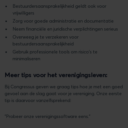
Bestuurdersaansprakelijkheid geldt ook voor
vrijwilligers
Zorg voor goede administratie en documentatie
Neem financiële en juridische verplichtingen serieus
Overweeg je te verzekeren voor
bestuurdersaansprakelijkheid
Gebruik professionele tools om risico's te
minimaliseren
Meer tips voor het verenigingsleven:
Bij Congressus geven we graag tips hoe je met een goed
gevoel aan de slag gaat voor je vereniging. Onze eerste
tip is daarvoor vanzelfsprekend:
"Probeer onze verenigingssoftware eens."