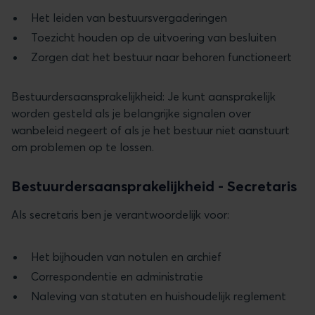
Het leiden van bestuursvergaderingen
Toezicht houden op de uitvoering van besluiten
Zorgen dat het bestuur naar behoren functioneert
Bestuurdersaansprakelijkheid: Je kunt aansprakelijk
worden gesteld als je belangrijke signalen over
wanbeleid negeert of als je het bestuur niet aanstuurt
om problemen op te lossen.
Bestuurdersaansprakelijkheid - Secretaris
Als secretaris ben je verantwoordelijk voor:
Het bijhouden van notulen en archief
Correspondentie en administratie
Naleving van statuten en huishoudelijk reglement