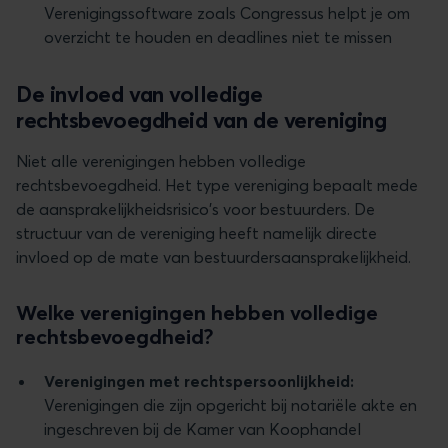
Verenigingssoftware zoals Congressus helpt je om
overzicht te houden en deadlines niet te missen
De invloed van volledige
rechtsbevoegdheid van de vereniging
Niet alle verenigingen hebben volledige
rechtsbevoegdheid. Het type vereniging bepaalt mede
de aansprakelijkheidsrisico's voor bestuurders. De
structuur van de vereniging heeft namelijk directe
invloed op de mate van bestuurdersaansprakelijkheid.
Welke verenigingen hebben volledige
rechtsbevoegdheid?
Verenigingen met rechtspersoonlijkheid:
Verenigingen die zijn opgericht bij notariële akte en
ingeschreven bij de Kamer van Koophandel