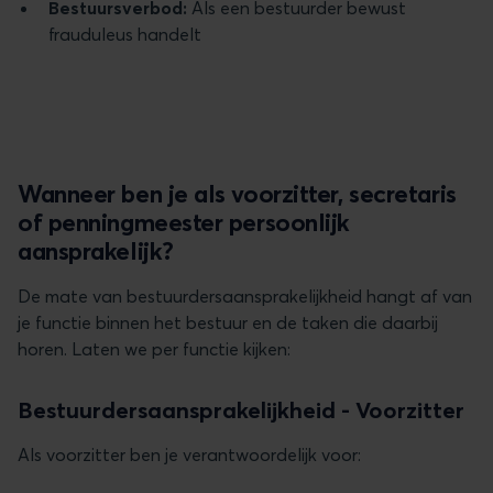
Bestuursverbod:
Als een bestuurder bewust
frauduleus handelt
Wanneer ben je als voorzitter, secretaris
of penningmeester persoonlijk
aansprakelijk?
De mate van bestuurdersaansprakelijkheid hangt af van
je functie binnen het bestuur en de taken die daarbij
horen. Laten we per functie kijken:
Bestuurdersaansprakelijkheid - Voorzitter
Als voorzitter ben je verantwoordelijk voor: