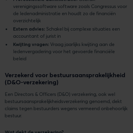
verenigingssoftware software zoals Congressus voor
de ledenadministratie en houdt zo de financiën
overzichtelijk
Extern advies:
Schakel bij complexe situaties een
accountant of jurist in
Kwijting vragen:
Vraag jaarlijks kwijting aan de
ledenvergadering voor het gevoerde financiële
beleid
Verzekerd voor bestuursaansprakelijkheid
(D&O-verzekering)
Een Directors & Officers (D&O) verzekering, ook wel
bestuursaansprakelijkheidsverzekering genoemd, dekt
claims tegen bestuurders wegens vermeend onbehoorlijk
bestuur.
Wat dekt de verzekering?