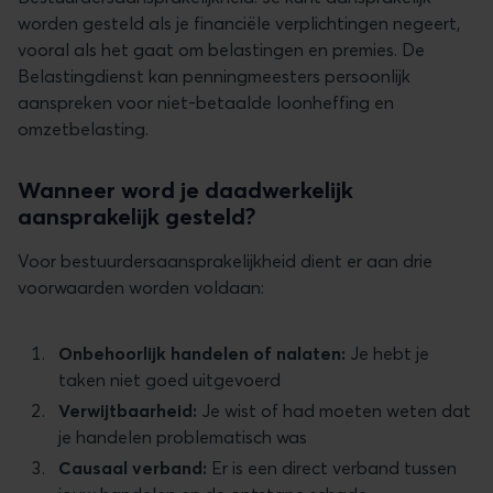
worden gesteld als je financiële verplichtingen negeert,
vooral als het gaat om belastingen en premies. De
Belastingdienst kan penningmeesters persoonlijk
aanspreken voor niet-betaalde loonheffing en
omzetbelasting.
Wanneer word je daadwerkelijk
aansprakelijk gesteld?
Voor bestuurdersaansprakelijkheid dient er aan drie
voorwaarden worden voldaan:
Onbehoorlijk handelen of nalaten:
Je hebt je
taken niet goed uitgevoerd
Verwijtbaarheid:
Je wist of had moeten weten dat
je handelen problematisch was
Causaal verband:
Er is een direct verband tussen