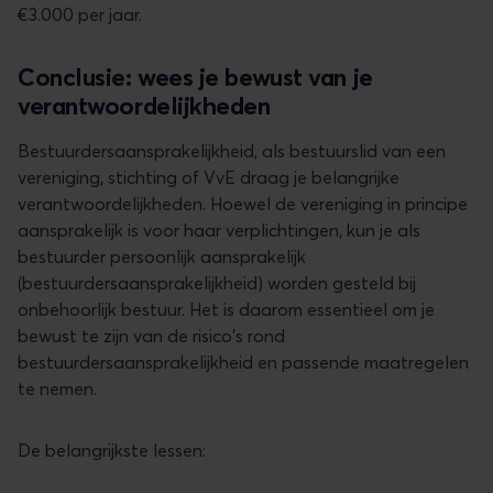
€3.000 per jaar.
Conclusie: wees je bewust van je
verantwoordelijkheden
Bestuurdersaansprakelijkheid, als bestuurslid van een
vereniging, stichting of VvE draag je belangrijke
verantwoordelijkheden. Hoewel de vereniging in principe
aansprakelijk is voor haar verplichtingen, kun je als
bestuurder persoonlijk aansprakelijk
(bestuurdersaansprakelijkheid) worden gesteld bij
onbehoorlijk bestuur. Het is daarom essentieel om je
bewust te zijn van de risico's rond
bestuurdersaansprakelijkheid en passende maatregelen
te nemen.
De belangrijkste lessen: