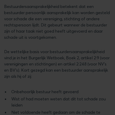
Bestuurdersaansprakelijkheid betekent dat een
bestuurder persoonlijk aansprakelijk kan worden gesteld
voor schade die een vereniging, stichting of andere
rechtspersoon lijdt. Dit gebeurt wanneer de bestuurder
zijn of haar taak niet goed heeft uitgevoerd en daar
schade uit is voortgekomen.
De wettelijke basis voor bestuurdersaansprakelijkheid
vind je in het Burgerlijk Wetboek,
Boek 2, artikel 2:9
(voor
verenigingen en stichtingen) en artikel 2:248 (voor NV's
en BV's). Kort gezegd kan een bestuurder aansprakelijk
zijn als hij of zij:
Onbehoorlijk bestuur heeft gevoerd
Wist of had moeten weten dat dit tot schade zou
leiden
Niet voldoende heeft gedaan om de schade te