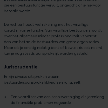
die een bestuursfunctie vervult, ongeacht of je hiervoor
betaald wordt.
De rechter houdt wel rekening met het vrijwillige
karakter van je functie. Van vrijwillige bestuurders wordt
over het algemeen minder professionaliteit verwacht
dan van betaalde bestuurders van grote organisaties.
Maar als je ernstig nalatig bent of bewust risico's neemt,
kun je nog steeds aansprakelijk worden gesteld.
Jurisprudentie
Er zijn diverse uitspraken waarin
bestuurdersaansprakelijkheid een rol speelt:
Een voorzitter van een tennisvereniging die jarenlang
de financiële problemen negeerde