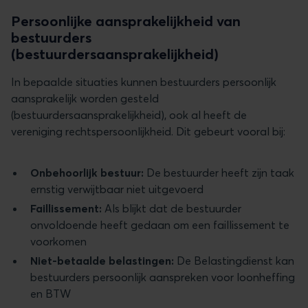
Persoonlijke aansprakelijkheid van
bestuurders
(bestuurdersaansprakelijkheid)
In bepaalde situaties kunnen bestuurders persoonlijk
aansprakelijk worden gesteld
(bestuurdersaansprakelijkheid), ook al heeft de
vereniging rechtspersoonlijkheid. Dit gebeurt vooral bij:
Onbehoorlijk bestuur:
De bestuurder heeft zijn taak
ernstig verwijtbaar niet uitgevoerd
Faillissement:
Als blijkt dat de bestuurder
onvoldoende heeft gedaan om een faillissement te
voorkomen
Niet-betaalde belastingen:
De Belastingdienst kan
bestuurders persoonlijk aanspreken voor loonheffing
en BTW