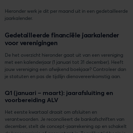
Hieronder werk je dit per maand uit in een gedetailleerde
jaarkalender.
Gedetailleerde financiële jaarkalender
voor verenigingen
De het overzicht hieronder gaat uit van een vereniging
met een kalenderjaar (1 januari tot 31 december). Heeft
jouw vereniging een afwijkend boekjaar? Controleer dan
je statuten en pas de tijdlijn dienovereenkomstig aan.
Q1 (januari – maart): jaarafsluiting en
voorbereiding ALV
Het eerste kwartaal draait om afsluiten en
verantwoorden. Je reconcilieert de bankafschriften van
december, stelt de concept-jaarrekening op en schakelt