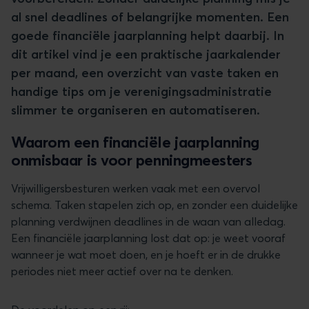
al snel deadlines of belangrijke momenten. Een
goede financiële jaarplanning helpt daarbij. In
dit artikel vind je een praktische jaarkalender
per maand, een overzicht van vaste taken en
handige tips om je verenigingsadministratie
slimmer te organiseren en automatiseren.
Waarom een financiële jaarplanning
onmisbaar is voor penningmeesters
Vrijwilligersbesturen werken vaak met een overvol
schema. Taken stapelen zich op, en zonder een duidelijke
planning verdwijnen deadlines in de waan van alledag.
Een financiële jaarplanning lost dat op: je weet vooraf
wanneer je wat moet doen, en je hoeft er in de drukke
periodes niet meer actief over na te denken.