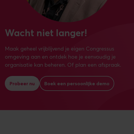
Wacht niet langer!
Maak geheel vrijblijvend je eigen Congressus
omgeving aan en ontdek hoe je eenvoudig je
organisatie kan beheren. Of plan een afspraak.
Probeer nu
Boek een persoonlijke demo