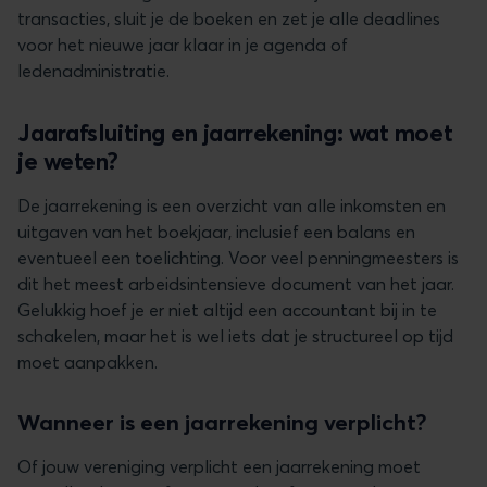
transacties, sluit je de boeken en zet je alle deadlines
voor het nieuwe jaar klaar in je agenda of
ledenadministratie.
Jaarafsluiting en jaarrekening: wat moet
je weten?
De jaarrekening is een overzicht van alle inkomsten en
uitgaven van het boekjaar, inclusief een balans en
eventueel een toelichting. Voor veel penningmeesters is
dit het meest arbeidsintensieve document van het jaar.
Gelukkig hoef je er niet altijd een accountant bij in te
schakelen, maar het is wel iets dat je structureel op tijd
moet aanpakken.
Wanneer is een jaarrekening verplicht?
Of jouw vereniging verplicht een jaarrekening moet