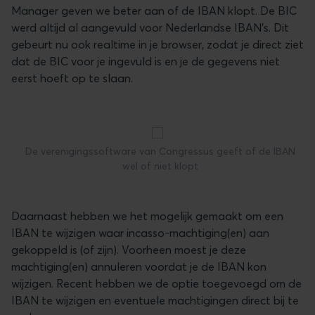
Manager geven we beter aan of de IBAN klopt. De BIC
werd altijd al aangevuld voor Nederlandse IBAN’s. Dit
gebeurt nu ook realtime in je browser, zodat je direct ziet
dat de BIC voor je ingevuld is en je de gegevens niet
eerst hoeft op te slaan.
De verenigingssoftware van Congressus geeft of de IBAN
wel of niet klopt
Daarnaast hebben we het mogelijk gemaakt om een
IBAN te wijzigen waar incasso-machtiging(en) aan
gekoppeld is (of zijn). Voorheen moest je deze
machtiging(en) annuleren voordat je de IBAN kon
wijzigen. Recent hebben we de optie toegevoegd om de
IBAN te wijzigen en eventuele machtigingen direct bij te