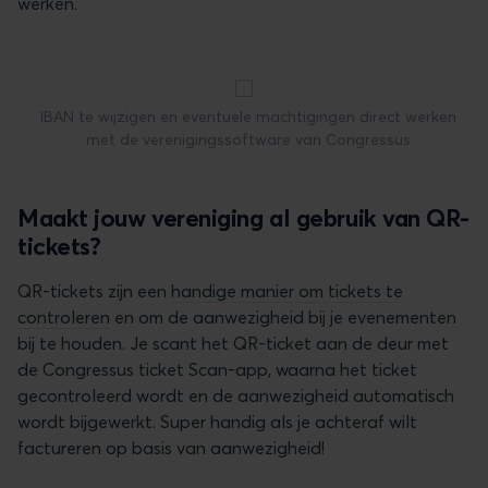
werken.
IBAN te wijzigen en eventuele machtigingen direct werken
met de verenigingssoftware van Congressus
Maakt jouw vereniging al gebruik van QR-
tickets?
QR-tickets zijn een
handige manier om tickets te
controleren
en om de aanwezigheid bij je evenementen
bij te houden. Je scant het QR-ticket aan de deur met
de Congressus ticket Scan-app, waarna het ticket
gecontroleerd wordt en de aanwezigheid automatisch
wordt bijgewerkt. Super handig als je achteraf wilt
factureren op basis van aanwezigheid!