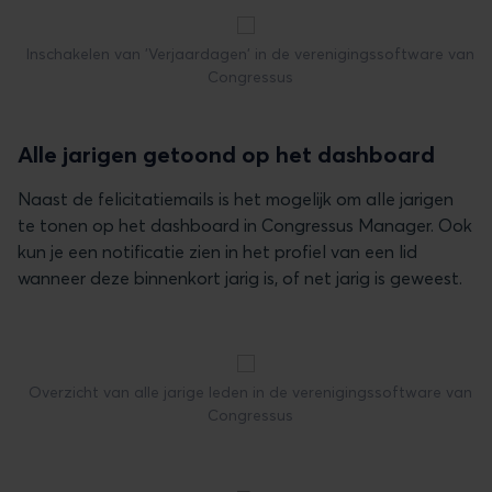
Inschakelen van 'Verjaardagen' in de verenigingssoftware van
Congressus
Alle jarigen getoond op het dashboard
Naast de felicitatiemails is het mogelijk om alle jarigen
te tonen op het dashboard in Congressus Manager. Ook
kun je een notificatie zien in het profiel van een lid
wanneer deze binnenkort jarig is, of net jarig is geweest.
Overzicht van alle jarige leden in de verenigingssoftware van
Congressus