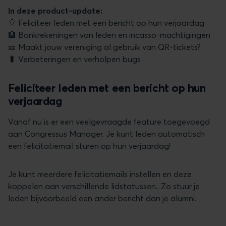
In deze product-update:
🎈 Feliciteer leden met een bericht op hun verjaardag
🏦 Bankrekeningen van leden en incasso-machtigingen
🎫 Maakt jouw vereniging al gebruik van QR-tickets?
🐛 Verbeteringen en verholpen bugs
Feliciteer leden met een bericht op hun
verjaardag
Vanaf nu is er een veelgevraagde feature toegevoegd
aan Congressus Manager. Je kunt leden automatisch
een felicitatiemail sturen op hun verjaardag!
Je kunt meerdere felicitatiemails instellen en deze
koppelen aan verschillende lidstatussen.. Zo stuur je
leden bijvoorbeeld een ander bericht dan je alumni.