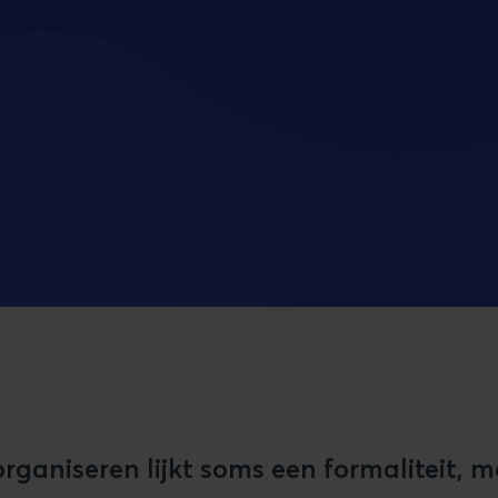
rganiseren lijkt soms een formaliteit, 